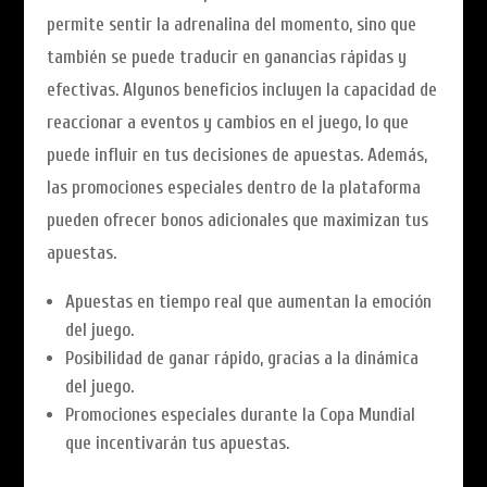
permite sentir la adrenalina del momento, sino que
también se puede traducir en ganancias rápidas y
efectivas. Algunos beneficios incluyen la capacidad de
reaccionar a eventos y cambios en el juego, lo que
puede influir en tus decisiones de apuestas. Además,
las promociones especiales dentro de la plataforma
pueden ofrecer bonos adicionales que maximizan tus
apuestas.
Apuestas en tiempo real que aumentan la emoción
del juego.
Posibilidad de ganar rápido, gracias a la dinámica
del juego.
Promociones especiales durante la Copa Mundial
que incentivarán tus apuestas.