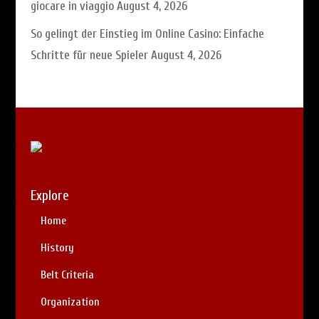
giocare in viaggio
August 4, 2026
So gelingt der Einstieg im Online Casino: Einfache
Schritte für neue Spieler
August 4, 2026
Explore
Home
History
Belt Criteria
Organization