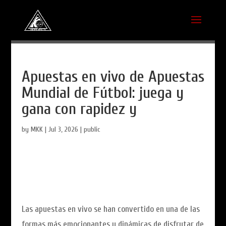
Apuestas en vivo de Apuestas
Mundial de Fútbol: juega y
gana con rapidez y
by
MKK
|
Jul 3, 2026
|
public
Las apuestas en vivo se han convertido en una de las
formas más emocionantes y dinámicas de disfrutar de