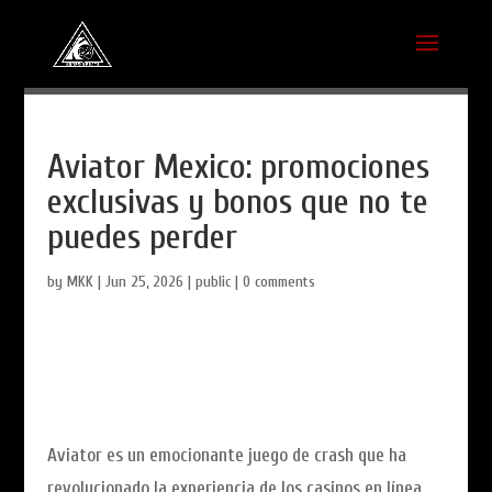
Aviator Mexico: promociones
exclusivas y bonos que no te
puedes perder
by
MKK
|
Jun 25, 2026
|
public
|
0 comments
Aviator es un emocionante juego de crash que ha
revolucionado la experiencia de los casinos en línea,