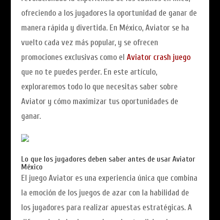
ofreciendo a los jugadores la oportunidad de ganar de
manera rápida y divertida. En México, Aviator se ha
vuelto cada vez más popular, y se ofrecen
promociones exclusivas como el
Aviator crash juego
que no te puedes perder. En este artículo,
exploraremos todo lo que necesitas saber sobre
Aviator y cómo maximizar tus oportunidades de
ganar.
Lo que los jugadores deben saber antes de usar Aviator
México
El juego Aviator es una experiencia única que combina
la emoción de los juegos de azar con la habilidad de
los jugadores para realizar apuestas estratégicas. A