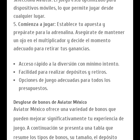
dispositivos móviles, lo que permite jugar desde
cualquier lugar.
Comienza a jugar:
Establece tu apuesta y
prepárate para la adrenalina. Asegúrate de mantener
un ojo en el multiplicador y decide el momento
adecuado para retirar tus ganancias.
Acceso rápido a la diversión con mínimo intento.
Facilidad para realizar depósitos y retiros.
Opciones de juego adecuadas para todos los
presupuestos.
Desglose de bonos de Aviator México
Aviator México ofrece una variedad de bonos que
pueden mejorar significativamente tu experiencia de
juego. A continuación se presenta una tabla que
resume los tipos de bonos, su tamaño, el depósito