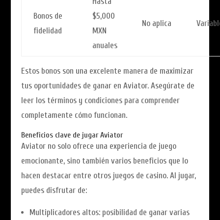
Hasta
Bonos de
$5,000
No aplica
Variabl
fidelidad
MXN
anuales
Estos bonos son una excelente manera de maximizar
tus oportunidades de ganar en Aviator. Asegúrate de
leer los términos y condiciones para comprender
completamente cómo funcionan.
Beneficios clave de jugar Aviator
Aviator no solo ofrece una experiencia de juego
emocionante, sino también varios beneficios que lo
hacen destacar entre otros juegos de casino. Al jugar,
puedes disfrutar de:
Multiplicadores altos: posibilidad de ganar varias