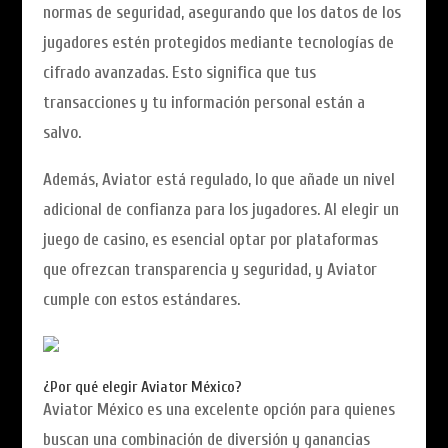
normas de seguridad, asegurando que los datos de los
jugadores estén protegidos mediante tecnologías de
cifrado avanzadas. Esto significa que tus
transacciones y tu información personal están a
salvo.
Además, Aviator está regulado, lo que añade un nivel
adicional de confianza para los jugadores. Al elegir un
juego de casino, es esencial optar por plataformas
que ofrezcan transparencia y seguridad, y Aviator
cumple con estos estándares.
¿Por qué elegir Aviator México?
Aviator México es una excelente opción para quienes
buscan una combinación de diversión y ganancias