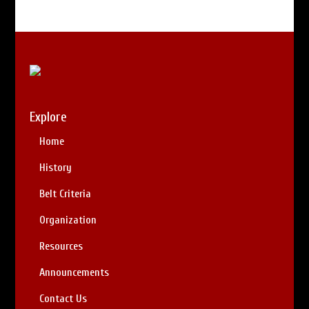
Explore
Home
History
Belt Criteria
Organization
Resources
Announcements
Contact Us