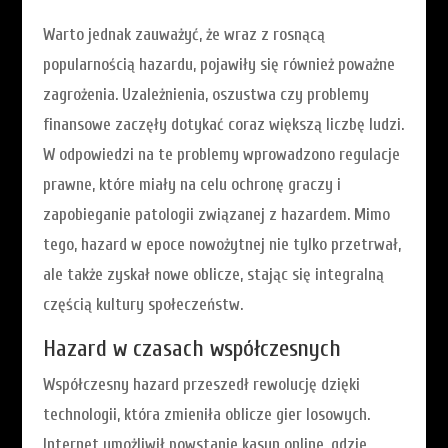
Warto jednak zauważyć, że wraz z rosnącą
popularnością hazardu, pojawiły się również poważne
zagrożenia. Uzależnienia, oszustwa czy problemy
finansowe zaczęły dotykać coraz większą liczbę ludzi.
W odpowiedzi na te problemy wprowadzono regulacje
prawne, które miały na celu ochronę graczy i
zapobieganie patologii związanej z hazardem. Mimo
tego, hazard w epoce nowożytnej nie tylko przetrwał,
ale także zyskał nowe oblicze, stając się integralną
częścią kultury społeczeństw.
Hazard w czasach współczesnych
Współczesny hazard przeszedł rewolucję dzięki
technologii, która zmieniła oblicze gier losowych.
Internet umożliwił powstanie kasyn online, gdzie