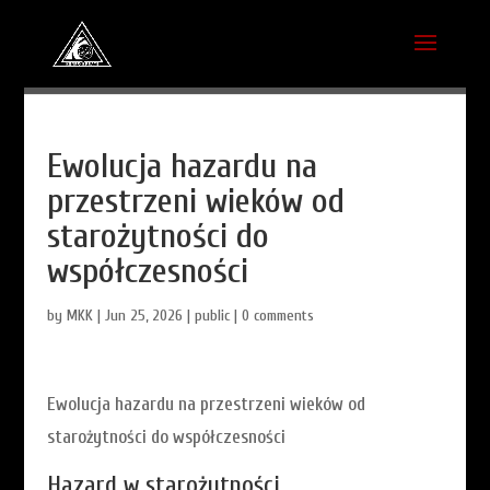
Ewolucja hazardu na
przestrzeni wieków od
starożytności do
współczesności
by
MKK
|
Jun 25, 2026
|
public
|
0 comments
Ewolucja hazardu na przestrzeni wieków od
starożytności do współczesności
Hazard w starożytności