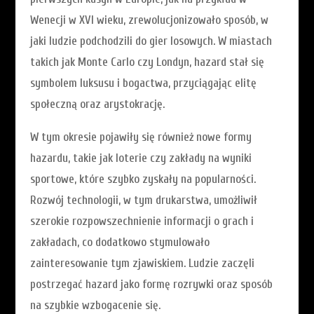
Wenecji w XVI wieku, zrewolucjonizowało sposób, w
jaki ludzie podchodzili do gier losowych. W miastach
takich jak Monte Carlo czy Londyn, hazard stał się
symbolem luksusu i bogactwa, przyciągając elitę
społeczną oraz arystokrację.
W tym okresie pojawiły się również nowe formy
hazardu, takie jak loterie czy zakłady na wyniki
sportowe, które szybko zyskały na popularności.
Rozwój technologii, w tym drukarstwa, umożliwił
szerokie rozpowszechnienie informacji o grach i
zakładach, co dodatkowo stymulowało
zainteresowanie tym zjawiskiem. Ludzie zaczęli
postrzegać hazard jako formę rozrywki oraz sposób
na szybkie wzbogacenie się.