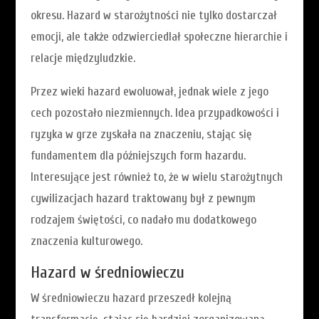
okresu. Hazard w starożytności nie tylko dostarczał
emocji, ale także odzwierciedlał społeczne hierarchie i
relacje międzyludzkie.
Przez wieki hazard ewoluował, jednak wiele z jego
cech pozostało niezmiennych. Idea przypadkowości i
ryzyka w grze zyskała na znaczeniu, stając się
fundamentem dla późniejszych form hazardu.
Interesujące jest również to, że w wielu starożytnych
cywilizacjach hazard traktowany był z pewnym
rodzajem świętości, co nadało mu dodatkowego
znaczenia kulturowego.
Hazard w średniowieczu
W średniowieczu hazard przeszedł kolejną