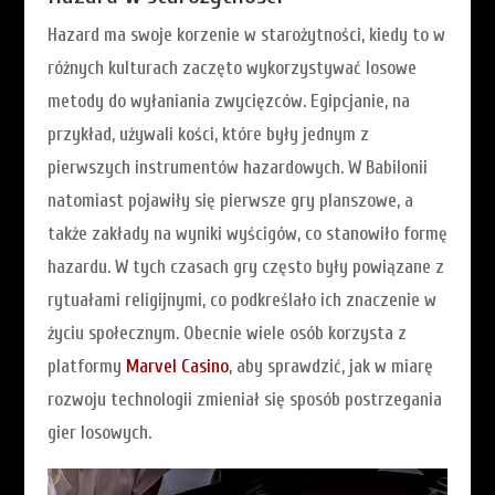
Hazard ma swoje korzenie w starożytności, kiedy to w
różnych kulturach zaczęto wykorzystywać losowe
metody do wyłaniania zwycięzców. Egipcjanie, na
przykład, używali kości, które były jednym z
pierwszych instrumentów hazardowych. W Babilonii
natomiast pojawiły się pierwsze gry planszowe, a
także zakłady na wyniki wyścigów, co stanowiło formę
hazardu. W tych czasach gry często były powiązane z
rytuałami religijnymi, co podkreślało ich znaczenie w
życiu społecznym. Obecnie wiele osób korzysta z
platformy
Marvel Casino
, aby sprawdzić, jak w miarę
rozwoju technologii zmieniał się sposób postrzegania
gier losowych.