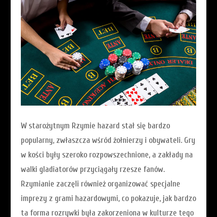
W starożytnym Rzymie hazard stał się bardzo
popularny, zwłaszcza wśród żołnierzy i obywateli. Gry
w kości były szeroko rozpowszechnione, a zakłady na
walki gladiatorów przyciągały rzesze fanów.
Rzymianie zaczęli również organizować specjalne
imprezy z grami hazardowymi, co pokazuje, jak bardzo
ta forma rozrywki była zakorzeniona w kulturze tego