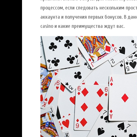
процессом, если следовать нескольким про
аккаунта и получения первых бонусов. В дан
casino и какие преимущества ждут вас.