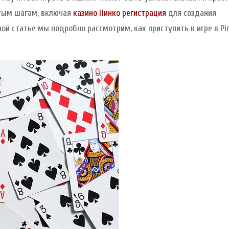
стым шагам, включая
казино Пинко регистрация
для создания
ной статье мы подробно рассмотрим, как приступить к игре в Pi