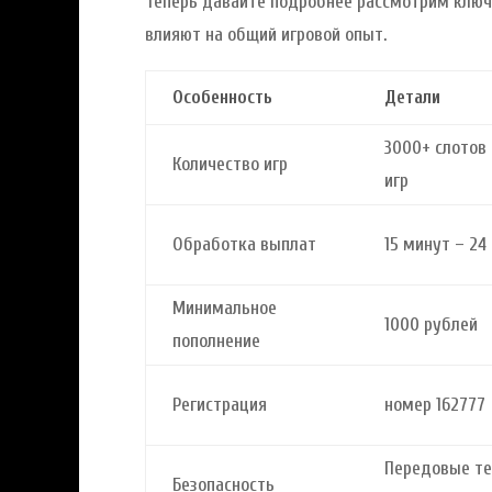
Теперь давайте подробнее рассмотрим ключ
влияют на общий игровой опыт.
Особенность
Детали
3000+ слотов
Количество игр
игр
Обработка выплат
15 минут – 24
Минимальное
1000 рублей
пополнение
Регистрация
номер 162777
Передовые те
Безопасность