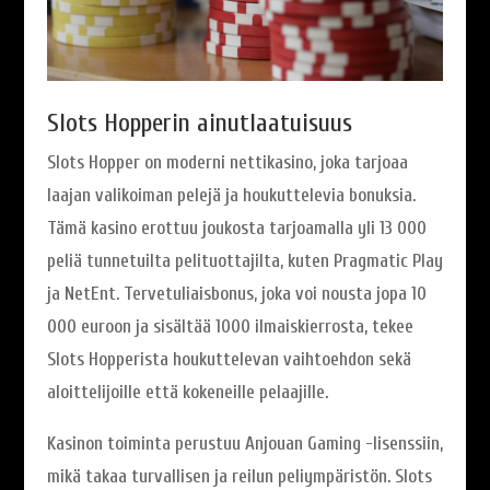
Slots Hopperin ainutlaatuisuus
Slots Hopper on moderni nettikasino, joka tarjoaa
laajan valikoiman pelejä ja houkuttelevia bonuksia.
Tämä kasino erottuu joukosta tarjoamalla yli 13 000
peliä tunnetuilta pelituottajilta, kuten Pragmatic Play
ja NetEnt. Tervetuliaisbonus, joka voi nousta jopa 10
000 euroon ja sisältää 1000 ilmaiskierrosta, tekee
Slots Hopperista houkuttelevan vaihtoehdon sekä
aloittelijoille että kokeneille pelaajille.
Kasinon toiminta perustuu Anjouan Gaming -lisenssiin,
mikä takaa turvallisen ja reilun peliympäristön. Slots