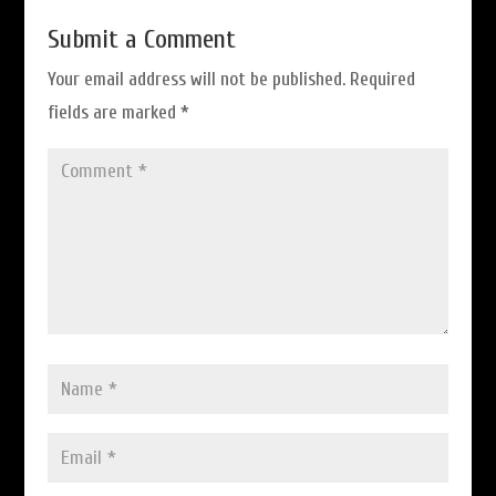
Submit a Comment
Your email address will not be published.
Required
fields are marked
*