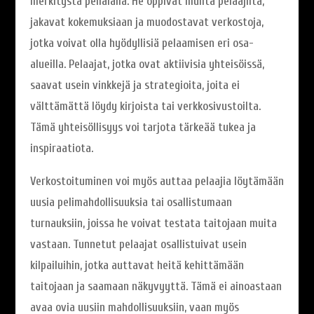
merkitystä pelialalla. He oppivat muilta pelaajilta,
jakavat kokemuksiaan ja muodostavat verkostoja,
jotka voivat olla hyödyllisiä pelaamisen eri osa-
alueilla. Pelaajat, jotka ovat aktiivisia yhteisöissä,
saavat usein vinkkejä ja strategioita, joita ei
välttämättä löydy kirjoista tai verkkosivustoilta.
Tämä yhteisöllisyys voi tarjota tärkeää tukea ja
inspiraatiota.
Verkostoituminen voi myös auttaa pelaajia löytämään
uusia pelimahdollisuuksia tai osallistumaan
turnauksiin, joissa he voivat testata taitojaan muita
vastaan. Tunnetut pelaajat osallistuivat usein
kilpailuihin, jotka auttavat heitä kehittämään
taitojaan ja saamaan näkyvyyttä. Tämä ei ainoastaan
avaa ovia uusiin mahdollisuuksiin, vaan myös