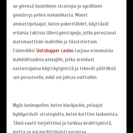
on yleensä huolellinen strategia ja syvällinen
ymmärrys pelien mekaniikasta. Monet
ammattipelaajat, kuten pokeritähdet, käyttävät
erilaisia taktisia lähestymistapoja, jotka perustuvat
matemaattisiin malleihin ja tilastotietoon.
Esimerkiksi
Slotshopper casino
tarjoaa erinomaisia
mahdollisuuksia pelaajille, jotka arvioivat
vastustajansa käyttäytymistä ja tekevät päätöksiä
sen perusteella, mikä voi johtaa voittoihin.
Myös kasinopelien, kuten blackjackin, pelaajat
hyödyntävät strategioita, kuten korttien laskemista.
Tämä vaatii harjoittelua ja tarkkaa keskittymistä,
mutta se voi merkittävästi parantaa