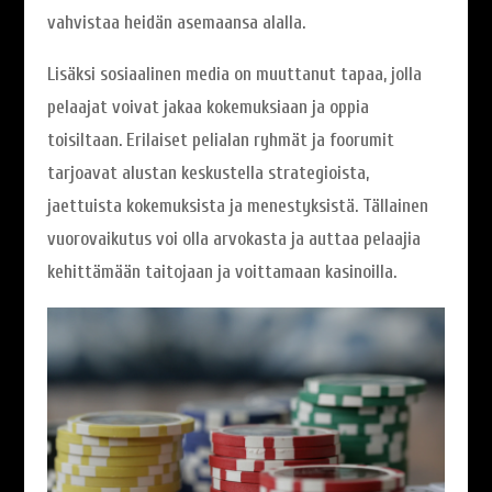
vahvistaa heidän asemaansa alalla.
Lisäksi sosiaalinen media on muuttanut tapaa, jolla
pelaajat voivat jakaa kokemuksiaan ja oppia
toisiltaan. Erilaiset pelialan ryhmät ja foorumit
tarjoavat alustan keskustella strategioista,
jaettuista kokemuksista ja menestyksistä. Tällainen
vuorovaikutus voi olla arvokasta ja auttaa pelaajia
kehittämään taitojaan ja voittamaan kasinoilla.