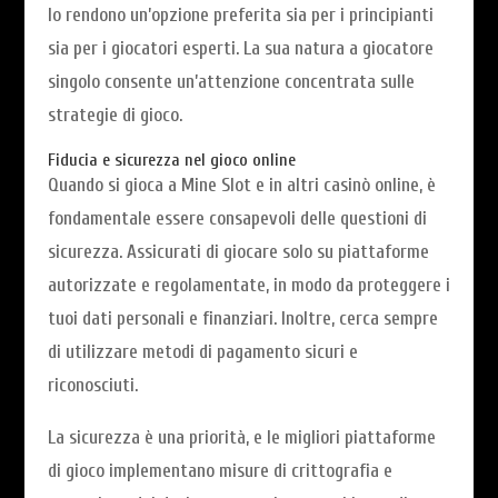
lo rendono un’opzione preferita sia per i principianti
sia per i giocatori esperti. La sua natura a giocatore
singolo consente un’attenzione concentrata sulle
strategie di gioco.
Fiducia e sicurezza nel gioco online
Quando si gioca a Mine Slot e in altri casinò online, è
fondamentale essere consapevoli delle questioni di
sicurezza. Assicurati di giocare solo su piattaforme
autorizzate e regolamentate, in modo da proteggere i
tuoi dati personali e finanziari. Inoltre, cerca sempre
di utilizzare metodi di pagamento sicuri e
riconosciuti.
La sicurezza è una priorità, e le migliori piattaforme
di gioco implementano misure di crittografia e