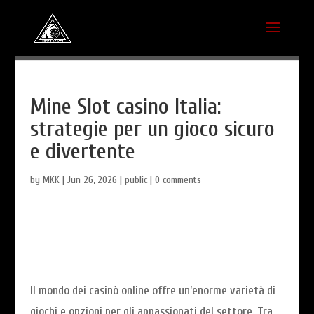
Mine Slot casino Italia:
strategie per un gioco sicuro
e divertente
by
MKK
|
Jun 26, 2026
|
public
|
0 comments
Il mondo dei casinò online offre un’enorme varietà di
giochi e opzioni per gli appassionati del settore. Tra