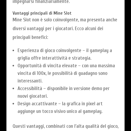
impegnarsi finanziariamente.
Vantaggi principali di Mine Slot
Mine Slot non è solo coinvolgente, ma presenta anche
diversi vantaggi per i giocatori. Ecco alcuni dei
principali benefici:
Esperienza di gioco coinvolgente – il gameplay a
griglia offre interattività e strategia.
Opportunità di vincita elevate – con una massima
vincita di 100x, le possibilità di guadagno sono
interessanti.
Accessibilità – disponibile in versione demo per
nuovi giocatori.
Design accattivante – la grafica in pixel art
aggiunge un tocco visivo unico al gameplay.
Questi vantaggi, combinati con l’alta qualità del gioco,