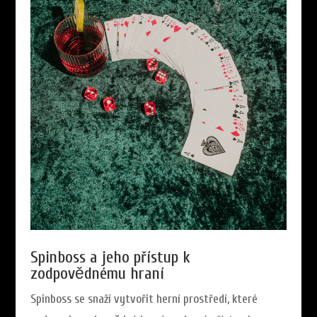
Spinboss a jeho přístup k
zodpovědnému hraní
Spinboss se snaží vytvořit herní prostředí, které