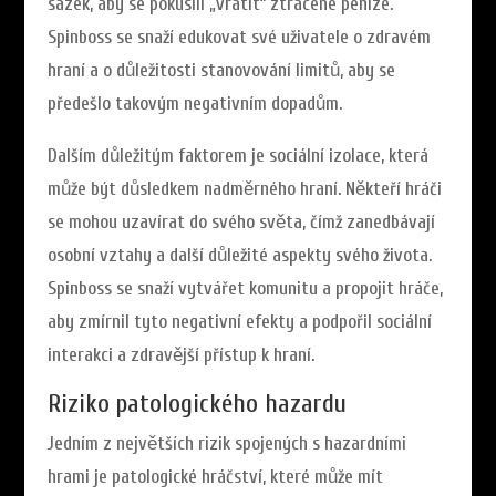
sázek, aby se pokusili „vrátit“ ztracené peníze.
Spinboss se snaží edukovat své uživatele o zdravém
hraní a o důležitosti stanovování limitů, aby se
předešlo takovým negativním dopadům.
Dalším důležitým faktorem je sociální izolace, která
může být důsledkem nadměrného hraní. Někteří hráči
se mohou uzavírat do svého světa, čímž zanedbávají
osobní vztahy a další důležité aspekty svého života.
Spinboss se snaží vytvářet komunitu a propojit hráče,
aby zmírnil tyto negativní efekty a podpořil sociální
interakci a zdravější přístup k hraní.
Riziko patologického hazardu
Jedním z největších rizik spojených s hazardními
hrami je patologické hráčství, které může mít