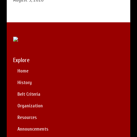
Explore
Home
History
Belt Criteria
Organization
Resources
Announcements