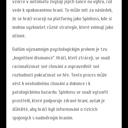
vzorce v automatu zvyšují jejich šance na výhru, což
vede k opakovanému hraní. To může mít za následek,
že se hráči vracejí na platformy jako Spinboss, kde si
mohou vyzkoušet různé strategie, které vnímají jako
účinné.
Dalším významným psychologickým prvkem je tzv.
„kognitivní disonance“. Hráči, kteří ztrácejí, se snaží
racionalizovat své chování a ospravedlnit své
rozhodnutí pokračovat ve hře. Tento proces může
vést k nevhodnému chování a dokonce i k
patologickému hazardu. Spinboss se snaží vytvořit
prostředí, které podporuje zdravé hraní, avšak je
důležité, aby hráči byli informováni o rizicích
spojených s nadměrným hraním.