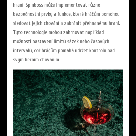
hraní. Spinboss může implementovat různé
bezpečnostní prvky a funkce, které hráčům pomohou
sledovat jejich chování a zabránit přehnanému hraní.
Tyto technologie mohou zahrnovat například
možnosti nastavení limitů sázek nebo časových
intervalů, což hráčům pomáhá udržet kontrolu nad
svým herním chováním.