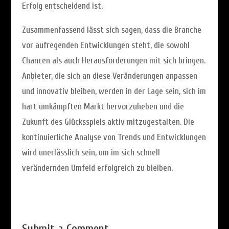
Erfolg entscheidend ist.
Zusammenfassend lässt sich sagen, dass die Branche
vor aufregenden Entwicklungen steht, die sowohl
Chancen als auch Herausforderungen mit sich bringen.
Anbieter, die sich an diese Veränderungen anpassen
und innovativ bleiben, werden in der Lage sein, sich im
hart umkämpften Markt hervorzuheben und die
Zukunft des Glücksspiels aktiv mitzugestalten. Die
kontinuierliche Analyse von Trends und Entwicklungen
wird unerlässlich sein, um im sich schnell
verändernden Umfeld erfolgreich zu bleiben.
Submit a Comment