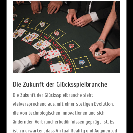
Die Zukunft der Glücksspielbranche
Die Zukunft der Glücksspielbranche sieht
vielversprechend aus, mit einer stetigen Evolution,
die von technologischen Innovationen und sich
ändernden Verbraucherbedürfnissen geprägt ist. Es
ist zu erwarten, dass Virtual Reality und Augmented