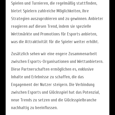
Spielen und Turnieren, die regelmäßig stattfinden,
bietet Spielern zahlreiche Möglichkeiten, ihre
Strategien auszuprobieren und zu gewinnen. Anbieter
reagieren auf diesen Trend, indem sie spezielle
Wettmärkte und Promotions für Esports anbieten,
was die Attraktivität für die Spieler weiter erhöht.
Zusätzlich sehen wir eine engere Zusammenarbeit
zwischen Esports-Organisationen und Wettanbietern.
Diese Partnerschaften ermöglichen es, exklusive
Inhalte und Erlebnisse zu schaffen, die das
Engagement der Nutzer steigern. Die Verbindung
zwischen Esports und Glücksspiel hat das Potenzial,
neue Trends zu setzen und die Glücksspielbranche
nachhaltig zu beeinflussen.