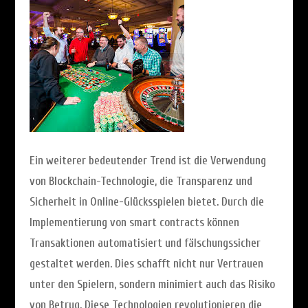
Ein weiterer bedeutender Trend ist die Verwendung
von Blockchain-Technologie, die Transparenz und
Sicherheit in Online-Glücksspielen bietet. Durch die
Implementierung von smart contracts können
Transaktionen automatisiert und fälschungssicher
gestaltet werden. Dies schafft nicht nur Vertrauen
unter den Spielern, sondern minimiert auch das Risiko
von Betrug. Diese Technologien revolutionieren die