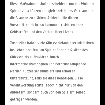
Diese Maßnahmen sind entscheidend, um das Wohl der
Spieler zu schützen und gleichzeitig das Vertrauen in
die Branche zu stärken. Anbieter, die diesen
Vorschriften nicht nachkommen, riskieren hohe
Geldstrafen und den Verlust ihrer Lizenz.
Zusätzlich haben viele Glücksspielanbieter Initiativen
ins Leben gerufen, um Spieler über die Risiken des
Glücksspiels aufzuklären. Durch
Informationskampagnen und Beratungsangebote
werden Nutzer sensibilisiert und erhalten
Unterstützung, falls sie diese benötigen. Diese
Verantwortung sollte jedoch nicht nur von den
Anbietern, sondern auch von den Spielern selbst
getragen werden.